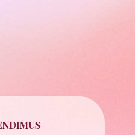
TENDIMUS