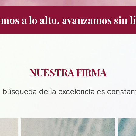
mos a lo alto, avanzamos sin lí
NUESTRA FIRMA
 búsqueda de la excelencia es constan