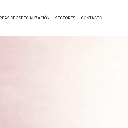
REAS DE ESPECIALIZACIÓN
SECTORES
CONTACTO