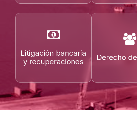
Litigación bancaria
Derecho de 
y recuperaciones