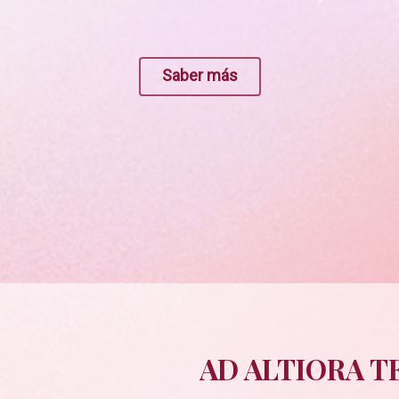
Saber más
AD ALTIORA 