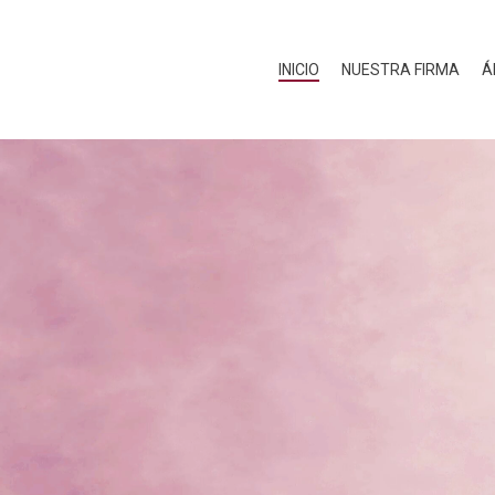
INICIO
NUESTRA FIRMA
Á