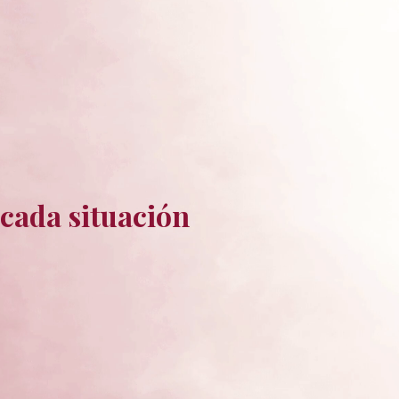
 cada situación