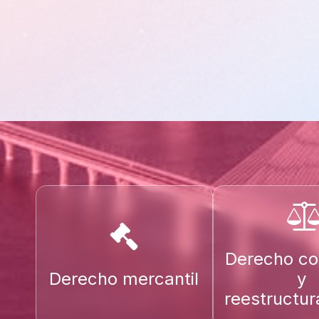
Derecho co
Derecho mercantil
y
reestructur